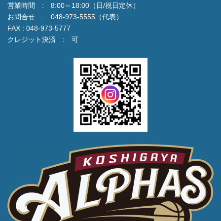
営業時間 : 8:00～18:00（日/祝日定休）
お問合せ : 048-973-5555（代表）
FAX : 048-973-5777
クレジット決済 : 可