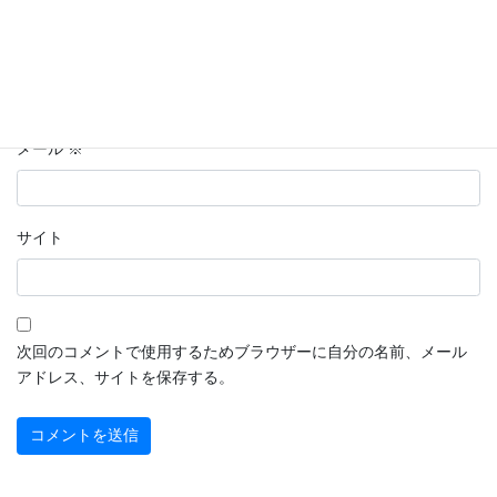
名前
※
メール
※
サイト
次回のコメントで使用するためブラウザーに自分の名前、メール
アドレス、サイトを保存する。