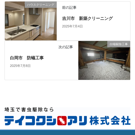
ハウスクリーニング
前の記事
吉川市 新築クリーニング
2025年7月4日
白蟻駆除工事
次の記事
白岡市 防蟻工事
2025年7月8日