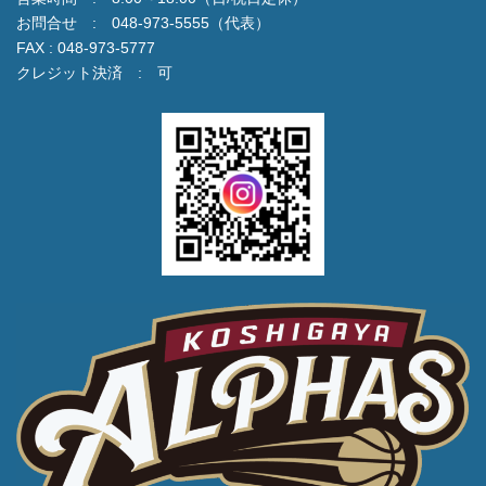
お問合せ : 048-973-5555（代表）
FAX : 048-973-5777
クレジット決済 : 可