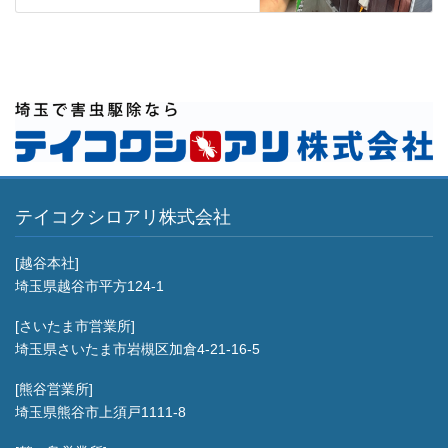
テイコクシロアリ株式会社
[越谷本社]
埼玉県越谷市平方124-1
[さいたま市営業所]
埼玉県さいたま市岩槻区加倉4-21-16-5
[熊谷営業所]
埼玉県熊谷市上須戸1111-8