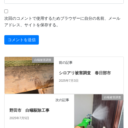
次回のコメントで使用するためブラウザーに自分の名前、メール
アドレス、サイトを保存する。
白蟻被害調査
前の記事
シロアリ被害調査 春日部市
2025年7月3日
白蟻被害調査
次の記事
野田市 白蟻駆除工事
2025年7月5日