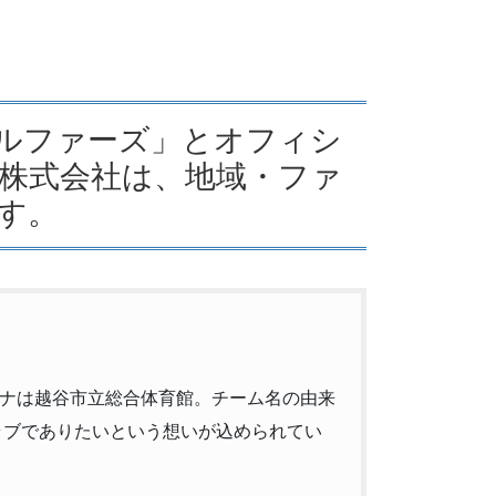
アルファーズ」とオフィシ
株式会社は、地域・ファ
す。
ーナは越谷市立総合体育館。チーム名の由来
ラブでありたいという想いが込められてい