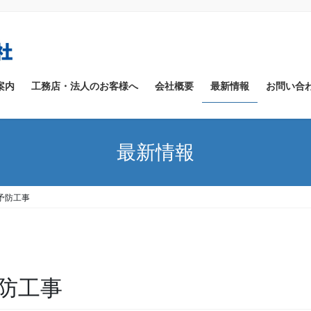
案内
工務店・法人のお客様へ
会社概要
最新情報
お問い合
最新情報
予防工事
防工事