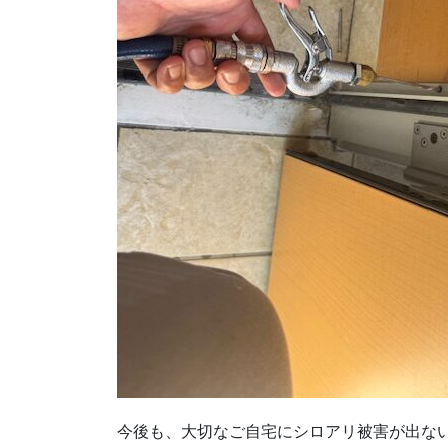
今後も、大切なご自宅にシロアリ被害が出な