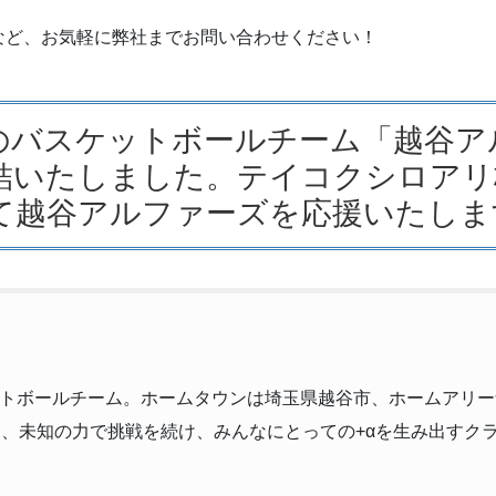
など、お気軽に弊社までお問い合わせください！
所属のバスケットボールチーム「越谷
結いたしました。テイコクシロアリ
て越谷アルファーズを応援いたしま
スケットボールチーム。ホームタウンは埼玉県越谷市、ホームアリ
味し、未知の力で挑戦を続け、みんなにとっての+αを生み出すク