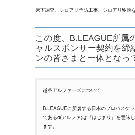
床下調査、シロアリ予防工事、シロアリ駆除
この度、B.LEAGUE
ャルスポンサー契約を締
ンの皆さまと一体となっ
越谷アルファーズについて
B.LEAGUEに所属する日本のプロバ
であるα(アルファ)は『はじまり』を意
ます。