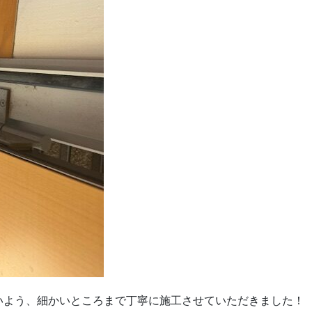
いよう、細かいところまで丁寧に施工させていただきました！