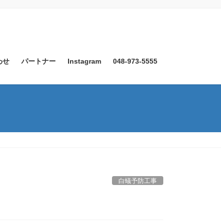
わせ
パートナー
Instagram
048-973-5555
白蟻予防工事