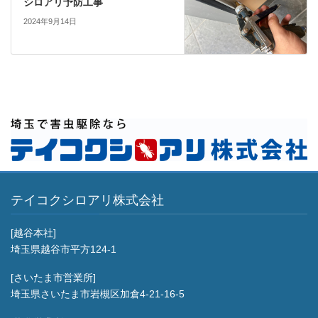
シロアリ予防工事
2024年9月14日
テイコクシロアリ株式会社
[越谷本社]
埼玉県越谷市平方124-1
[さいたま市営業所]
埼玉県さいたま市岩槻区加倉4-21-16-5