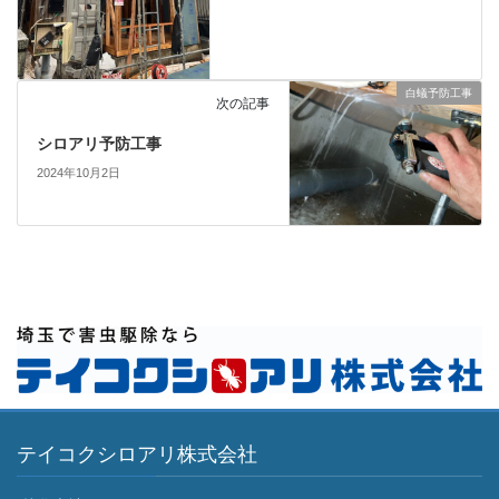
白蟻予防工事
次の記事
シロアリ予防工事
2024年10月2日
テイコクシロアリ株式会社