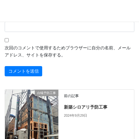
サイト
次回のコメントで使用するためブラウザーに自分の名前、メール
アドレス、サイトを保存する。
白蟻予防工事
前の記事
新築シロアリ予防工事
2024年9月29日