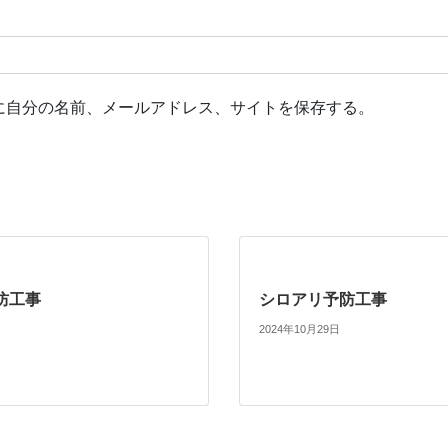
に自分の名前、メールアドレス、サイトを保存する。
防工事
シロアリ予防工事
2024年10月29日