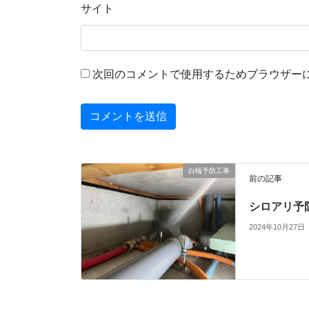
サイト
次回のコメントで使用するためブラウザー
白蟻予防工事
前の記事
シロアリ予
2024年10月27日