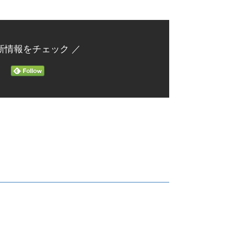
新情報をチェック ／