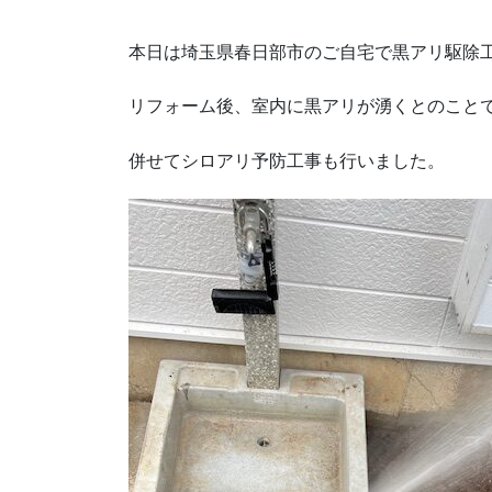
本日は埼玉県春日部市のご自宅で黒アリ駆除
リフォーム後、室内に黒アリが湧くとのこと
併せてシロアリ予防工事も行いました。