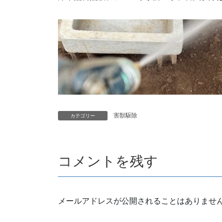
害獣駆除
カテゴリー
コメントを残す
メールアドレスが公開されることはありませ