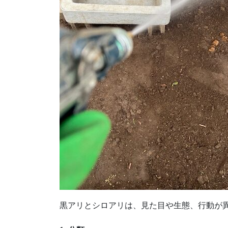
黒アリとシロアリは、見た目や生態、行動が