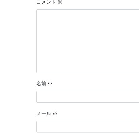
コメント
※
名前
※
メール
※