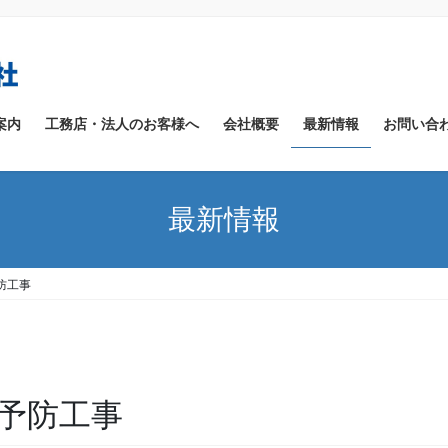
案内
工務店・法人のお客様へ
会社概要
最新情報
お問い合
最新情報
防工事
予防工事