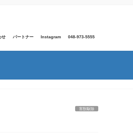
わせ
パートナー
Instagram
048-973-5555
害獣駆除