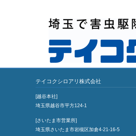
テイコクシロアリ株式会社
[越谷本社]
埼玉県越谷市平方124-1
[さいたま市営業所]
埼玉県さいたま市岩槻区加倉4-21-16-5