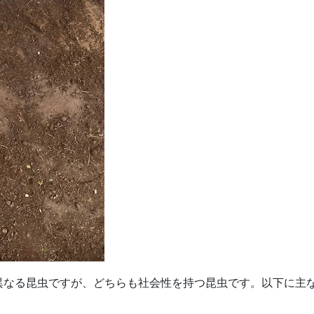
異なる昆虫ですが、どちらも社会性を持つ昆虫です。以下に主