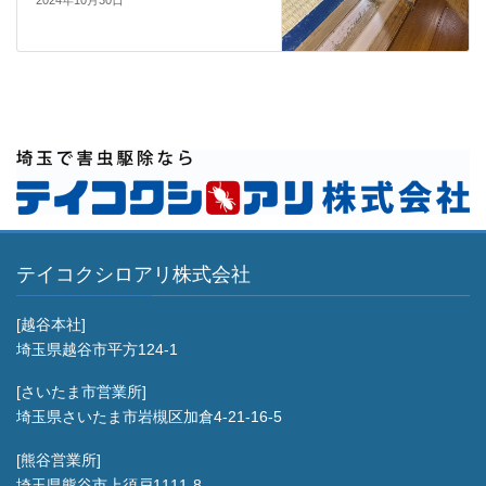
2024年10月30日
テイコクシロアリ株式会社
[越谷本社]
埼玉県越谷市平方124-1
[さいたま市営業所]
埼玉県さいたま市岩槻区加倉4-21-16-5
[熊谷営業所]
埼玉県熊谷市上須戸1111-8