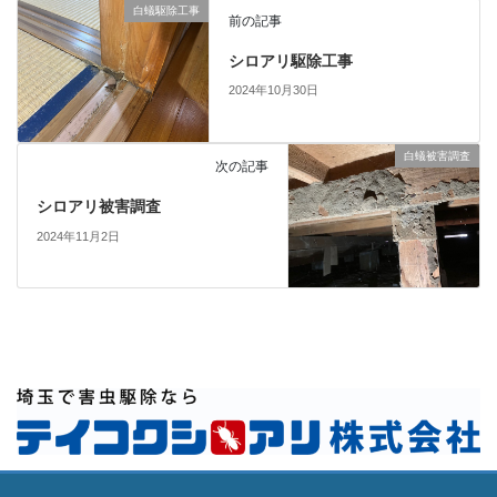
白蟻駆除工事
前の記事
シロアリ駆除工事
2024年10月30日
白蟻被害調査
次の記事
シロアリ被害調査
2024年11月2日