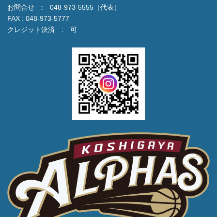
お問合せ : 048-973-5555（代表）
FAX : 048-973-5777
クレジット決済 : 可