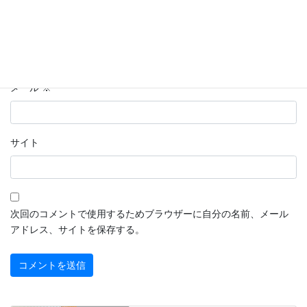
名前
※
メール
※
サイト
次回のコメントで使用するためブラウザーに自分の名前、メール
アドレス、サイトを保存する。