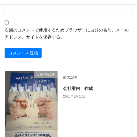
次回のコメントで使用するためブラウザーに自分の名前、メール
アドレス、サイトを保存する。
白蟻予防工事
前の記事
会社案内 作成
2025年2月13日