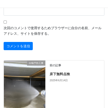
サイト
次回のコメントで使用するためブラウザーに自分の名前、メール
アドレス、サイトを保存する。
白蟻予防工事
前の記事
床下無料点検
2025年6月14日