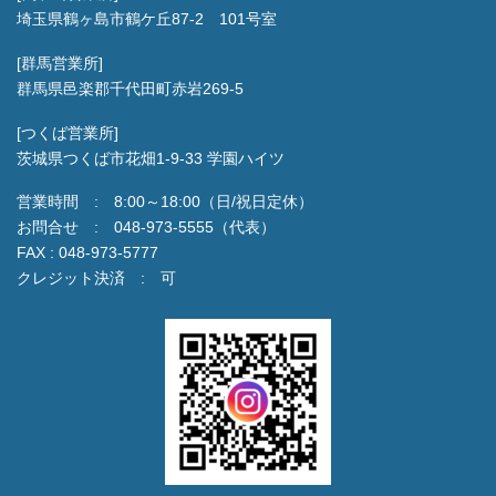
埼玉県鶴ヶ島市鶴ケ丘87-2 101号室
[群馬営業所]
群馬県邑楽郡千代田町赤岩269-5
[つくば営業所]
茨城県つくば市花畑1-9-33 学園ハイツ
営業時間 : 8:00～18:00（日/祝日定休）
お問合せ : 048-973-5555（代表）
FAX : 048-973-5777
クレジット決済 : 可