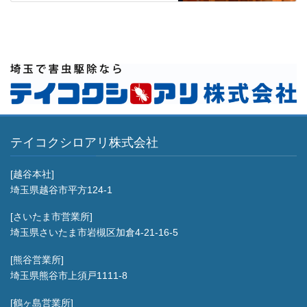
テイコクシロアリ株式会社
[越谷本社]
埼玉県越谷市平方124-1
[さいたま市営業所]
埼玉県さいたま市岩槻区加倉4-21-16-5
[熊谷営業所]
埼玉県熊谷市上須戸1111-8
[鶴ヶ島営業所]