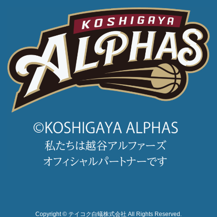
Copyright © テイコク白蟻株式会社 All Rights Reserved.