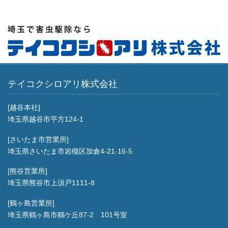
テイコクシロアリ株式会社
[越谷本社]
埼玉県越谷市平方124-1
[さいたま市営業所]
埼玉県さいたま市岩槻区加倉4-21-16-5
[熊谷営業所]
埼玉県熊谷市上須戸1111-8
[鶴ヶ島営業所]
埼玉県鶴ヶ島市鶴ケ丘87-2 101号室