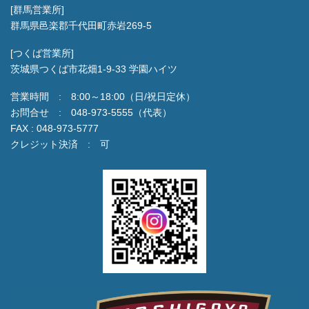
[群馬営業所]
群馬県邑楽郡千代田町赤岩269-5
[つくば営業所]
茨城県つくば市花畑1-9-33 学園ハイツ
営業時間 : 8:00～18:00（日/祝日定休）
お問合せ : 048-973-5555（代表）
FAX : 048-973-5777
クレジット決済 : 可