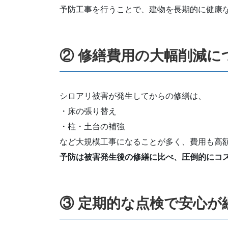
予防工事を行うことで、建物を長期的に健康
② 修繕費用の大幅削減に
シロアリ被害が発生してからの修繕は、
・床の張り替え
・柱・土台の補強
など大規模工事になることが多く、費用も高
予防は被害発生後の修繕に比べ、圧倒的にコ
③ 定期的な点検で安心が