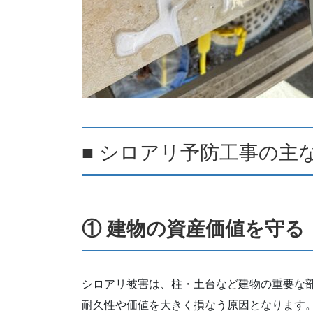
■ シロアリ予防工事の主
① 建物の資産価値を守る
シロアリ被害は、柱・土台など建物の重要な
耐久性や価値を大きく損なう原因となります