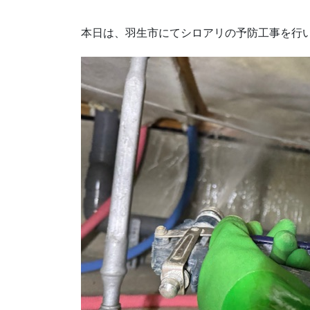
本日は、羽生市にてシロアリの予防工事を行