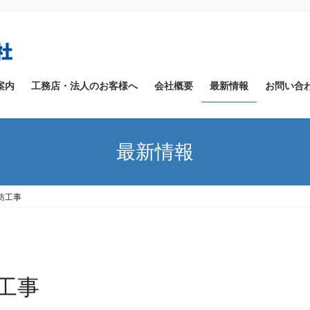
案内
工務店・法人のお客様へ
会社概要
最新情報
お問い合
最新情報
防工事
工事