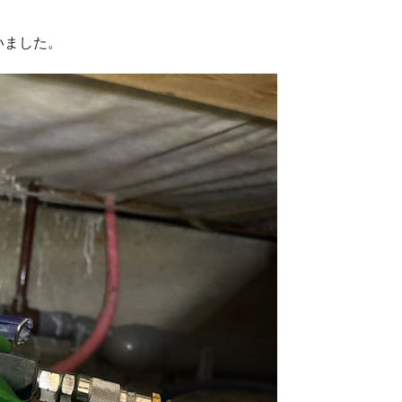
いました。