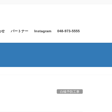
わせ
パートナー
Instagram
048-973-5555
白蟻予防工事