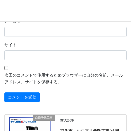
メール
※
サイト
次回のコメントで使用するためブラウザーに自分の名前、メール
アドレス、サイトを保存する。
白蟻予防工事
前の記事